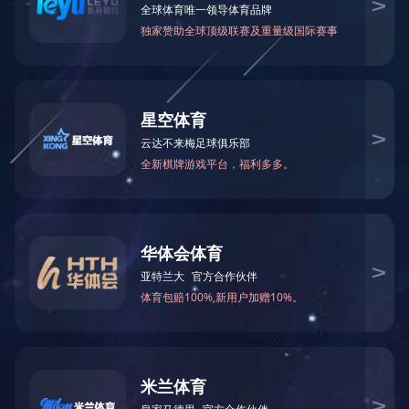
甲酰胺
N-甲基甲酰胺
75-12-7
123-39-7