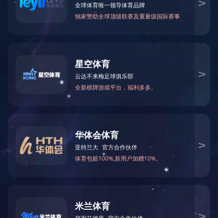
甲酰胺
N-甲基甲酰胺
75-12-7
123-39-7