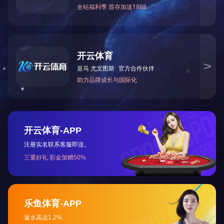
版权所有(C)2017 网络支持
著作权声明