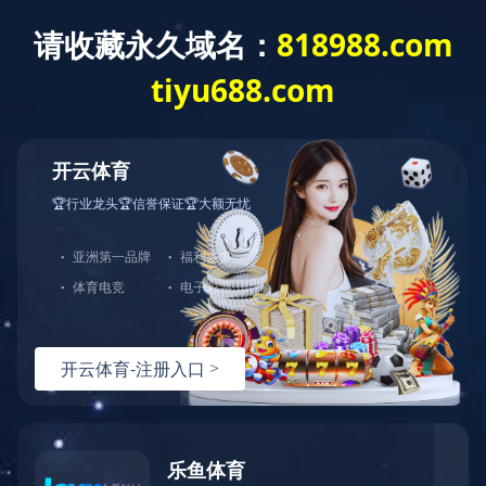
乐鱼·体育
网站乐鱼·体育
公司简介