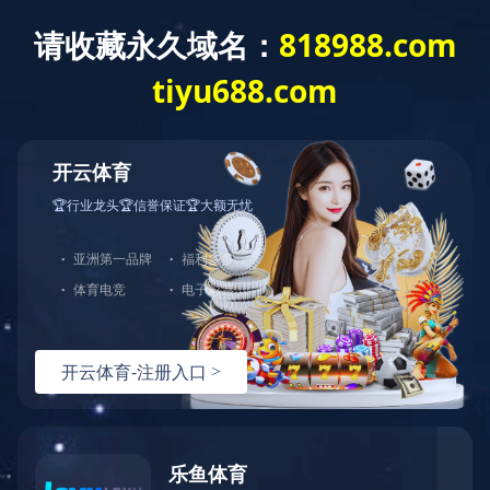
乐鱼·体育
网站乐鱼·体育
公司简介