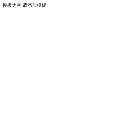
模板为空,请添加模板!