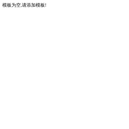
模板为空,请添加模板!