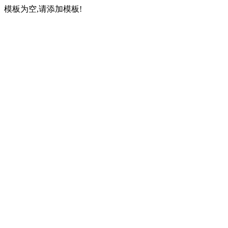
模板为空,请添加模板!