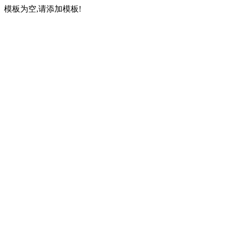
模板为空,请添加模板!