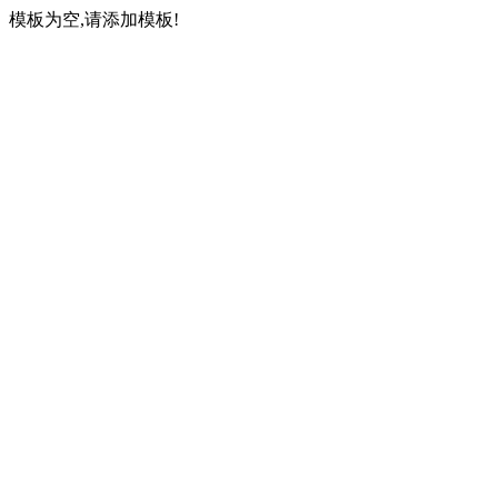
模板为空,请添加模板!