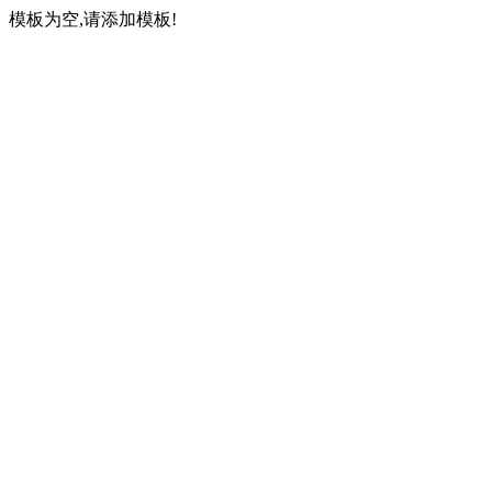
模板为空,请添加模板!