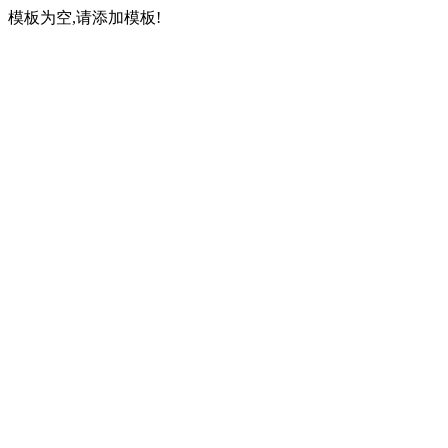
模板为空,请添加模板!