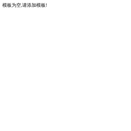
模板为空,请添加模板!