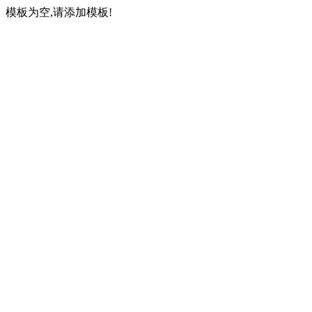
模板为空,请添加模板!