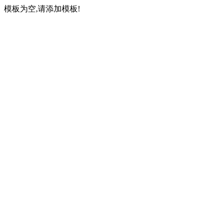
模板为空,请添加模板!