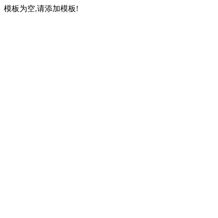
模板为空,请添加模板!