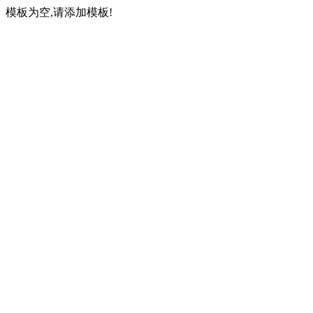
模板为空,请添加模板!