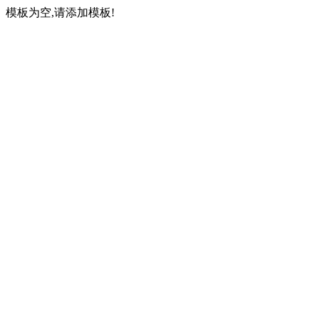
模板为空,请添加模板!